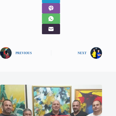
PREVIOUS
NEXT