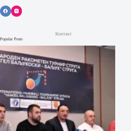
Контакт
Popular Posts