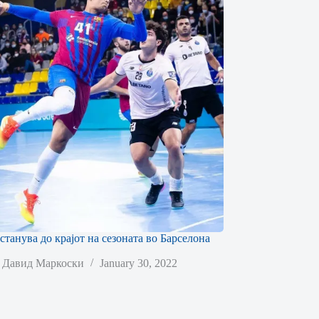
станува до крајот на сезоната во Барселона
Давид Маркоски
January 30, 2022