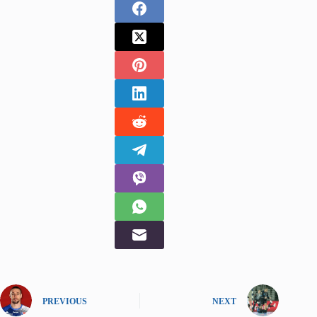
PREVIOUS
NEXT