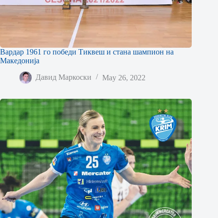
Вардар 1961 го победи Тиквеш и стана шампион на
Македонија
Давид Маркоски
May 26, 2022