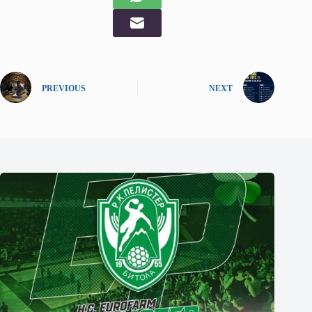
PREVIOUS
NEXT