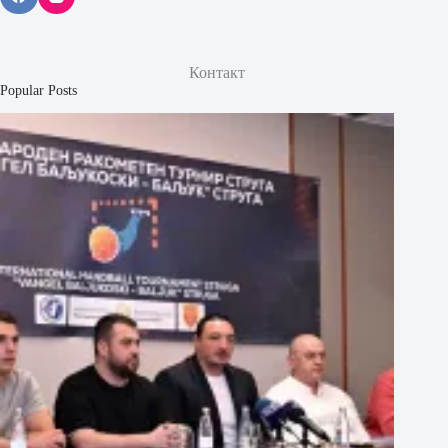
Контакт
Popular Posts