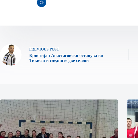
PREVIOUS
POST
Кристијан Анастасовски останува во
Тиквеш и следните две сезони