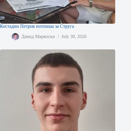
Костадин Петров потпиша за Струга
Давид Маркоски
July 30, 2026