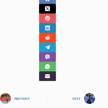
PREVIOUS
NEXT