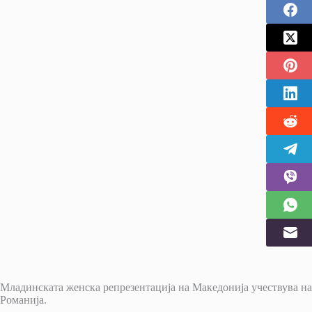
Младинската женска репрезентација на Македонија учествува на
Романија.