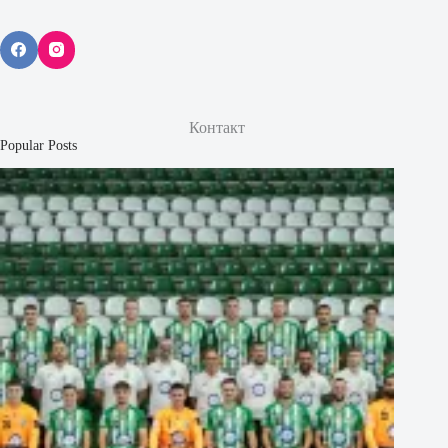
Контакт
Popular Posts