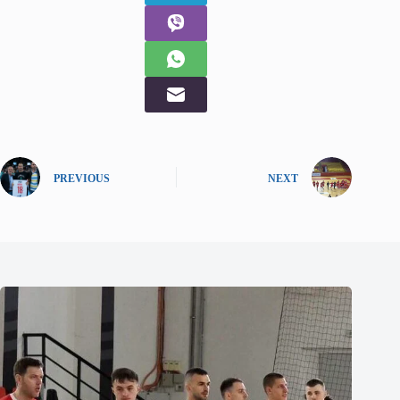
PREVIOUS
NEXT