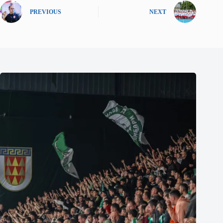
PREVIOUS
NEXT