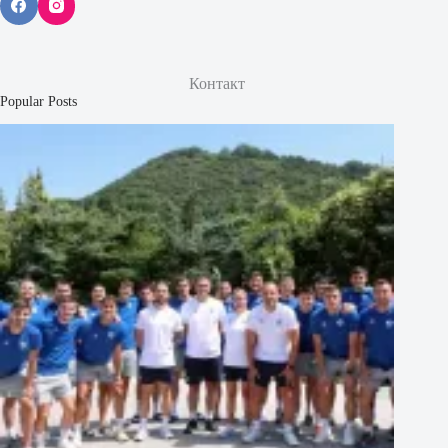
Контакт
Popular Posts