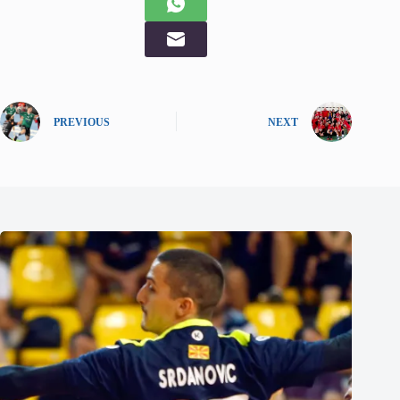
PREVIOUS
NEXT