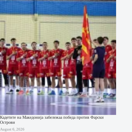
Кадетите на Македонија забележаа победа против Фарски
Острови
August 6, 2026