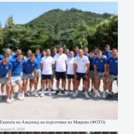
Екипата на Алкалоид на подготовки во Маврово (ФОТО)
August 6, 2026