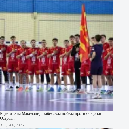
Кадетите на Македонија забележаа победа против Фарски
Острови
August 6, 2026