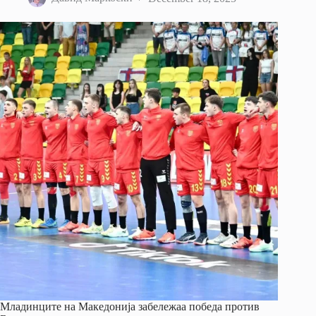
Младинците на Македонија забележаа победа против