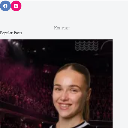
Контакт
Popular Posts