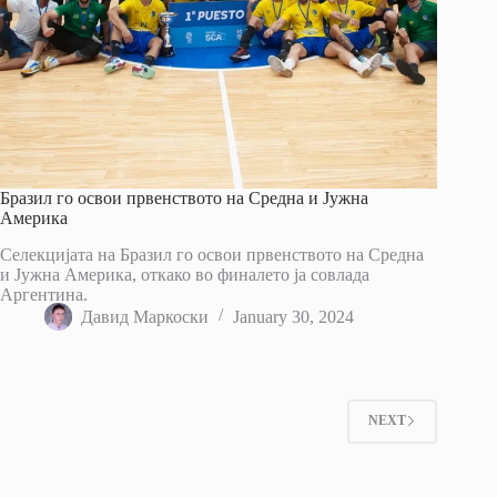
Бразил го освои првенството на Средна и Јужна
Америка
Селекцијата на Бразил го освои првенството на Средна
и Јужна Америка, откако во финалето ја совлада
Аргентина.
Давид Маркоски
January 30, 2024
NEXT