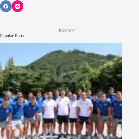
Контакт
Popular Posts