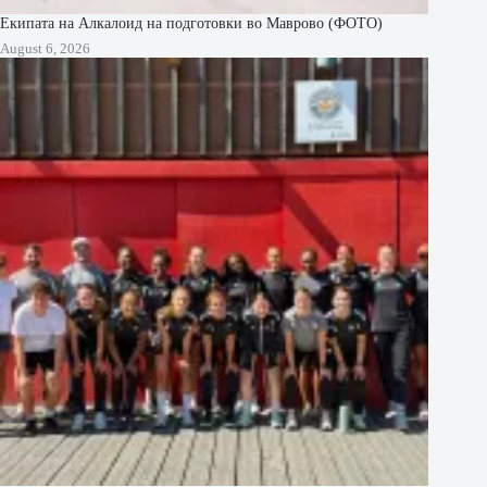
Екипата на Алкалоид на подготовки во Маврово (ФОТО)
August 6, 2026