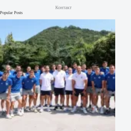
Контакт
Popular Posts