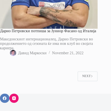
Дарио Петровски потпиша за Јуниор Фасано од Италија
Македонскиот интернационалец, Дарио Петровски во
продолжението од сезоната ќе има нов клуб во својата
кариера.
Давид Маркоски
November 21, 2022
NEXT