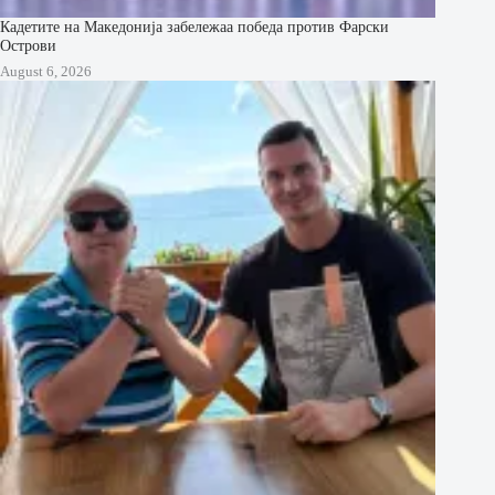
Кадетите на Македонија забележаа победа против Фарски
Острови
August 6, 2026