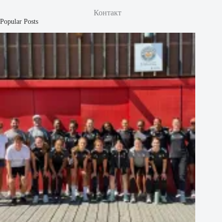
Контакт
Popular Posts