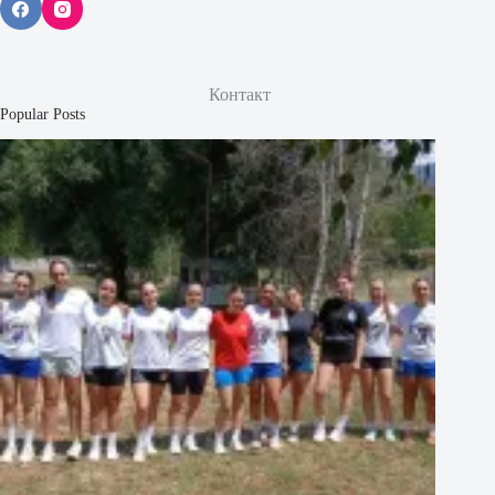
Контакт
Popular Posts