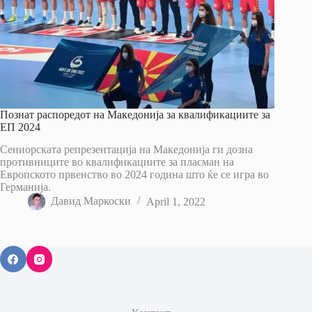
Познат распоредот на Македонија за квалификациите за
ЕП 2024
Сениорската репрезентација на Македонија ги дозна
противниците во квалификациите за пласман на
Европското првенство во 2024 година што ќе се игра во
Германија.
Давид Маркоски
April 1, 2022