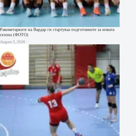
Ракометарките на Вардар ги стартуваа подготовките за новата
сезона (ФОТО)
August 5, 2026