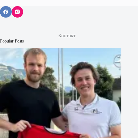
Контакт
Popular Posts