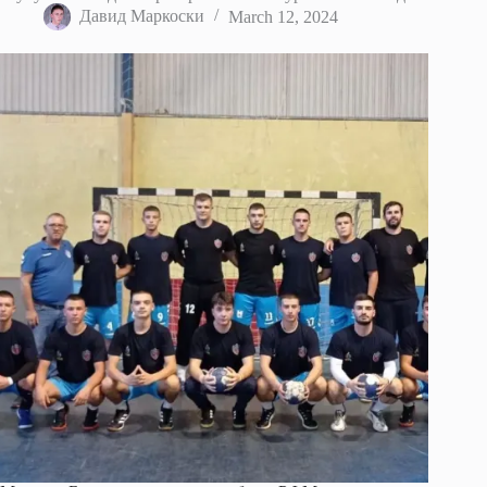
Давид Маркоски
March 12, 2024