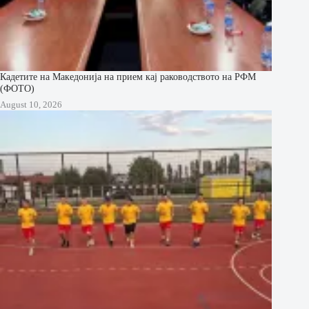
Кадетите на Македонија на прием кај раководството на РФМ
(ФОТО)
August 10, 2026