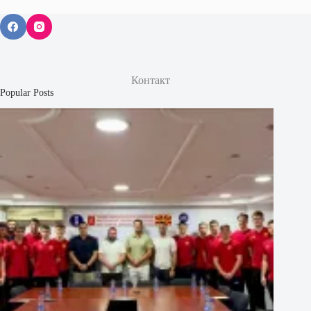
Контакт
Popular Posts