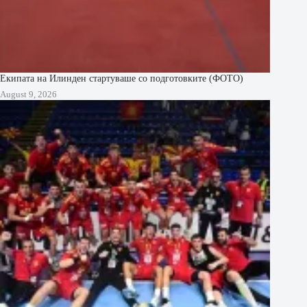
Екипата на Илинден стартуваше со подготовките (ФОТО)
August 9, 2026