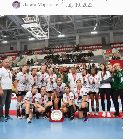
Давид Маркоски
July 19, 2023