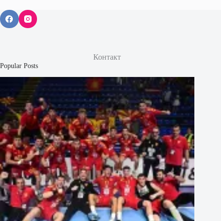
Контакт
Popular Posts