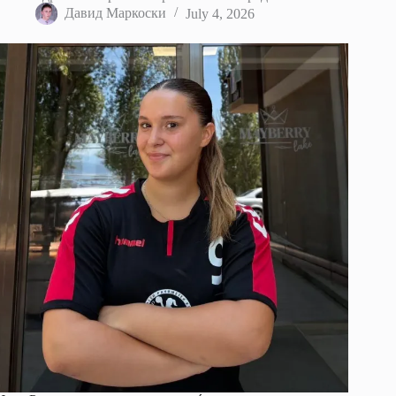
Давид Маркоски
July 4, 2026