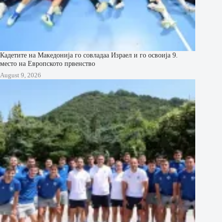
Кадетите на Македонија го совладаа Израел и го освоија 9.
место на Европското првенство
August 9, 2026