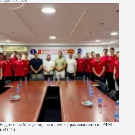
August 10, 2026
Кадетите на Македонија на прием кај раководството на РФМ
(ФОТО)