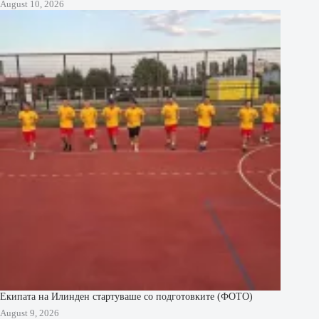
August 10, 2026
Екипата на Илинден стартуваше со подготовките (ФОТО)
August 9, 2026