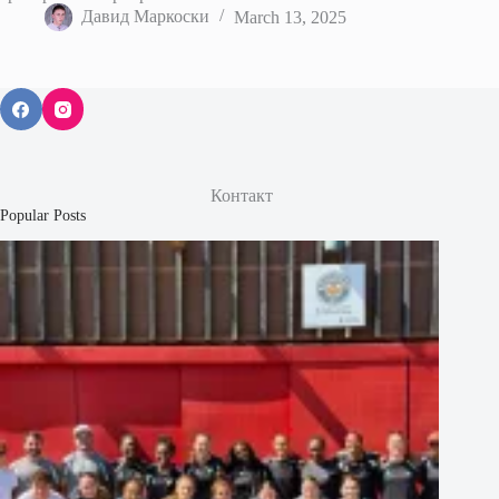
Давид Маркоски
March 13, 2025
Контакт
Popular Posts