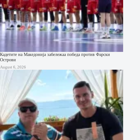
Кадетите на Македонија забележаа победа против Фарски
Острови
August 6, 2026