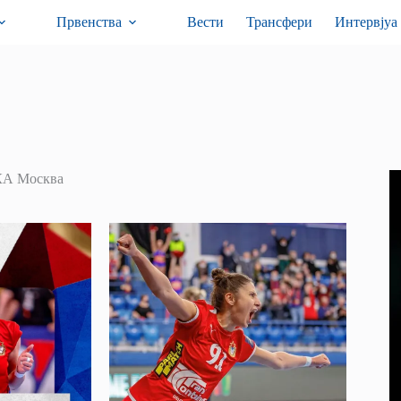
Првенства
Вести
Трансфери
Интервјуа
А Москва