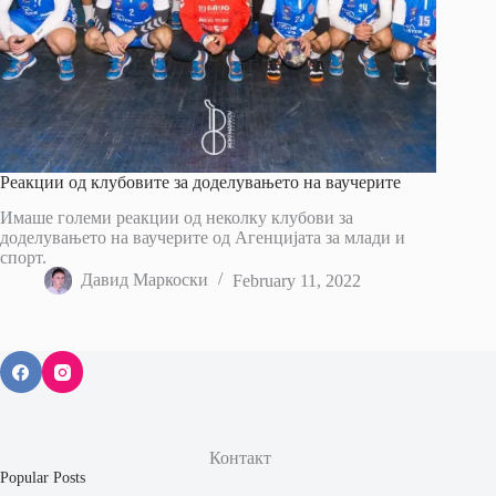
Реакции од клубовите за доделувањето на ваучерите
Имаше големи реакции од неколку клубови за
доделувањето на ваучерите од Агенцијата за млади и
спорт.
Давид Маркоски
February 11, 2022
Контакт
Popular Posts