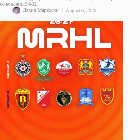
со конечни 34-32.
Давид Маркоски
August 6, 2026