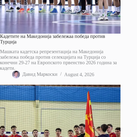
Кадетите на Македонија забележаа победа против
Турција
Машката кадетска репрезентација на Македонија
забележа победа против селекцијата на Турција со
конечни 29-27 на Европското првенство 2026 година за
кадети.
Давид Маркоски
August 4, 2026