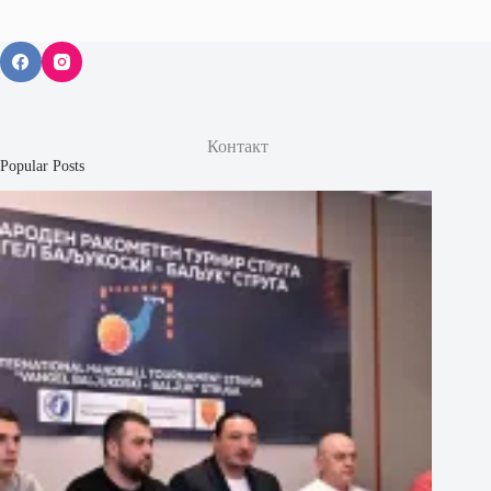
Контакт
Popular Posts