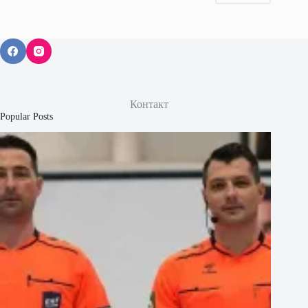
Контакт
Popular Posts