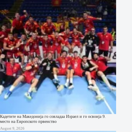
Кадетите на Македонија го совладаа Израел и го освоија 9.
место на Европското првенство
August 9, 2026