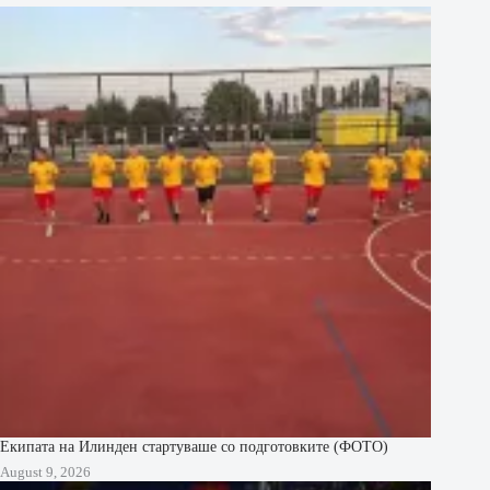
Екипата на Илинден стартуваше со подготовките (ФОТО)
August 9, 2026