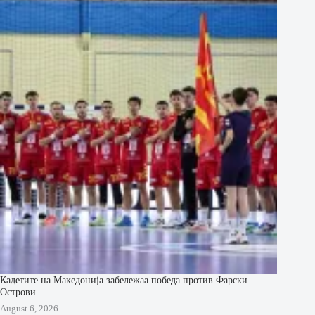
Кадетите на Македонија забележаа победа против Фарски
Острови
August 6, 2026