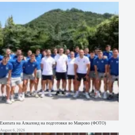
Екипата на Алкалоид на подготовки во Маврово (ФОТО)
August 6, 2026