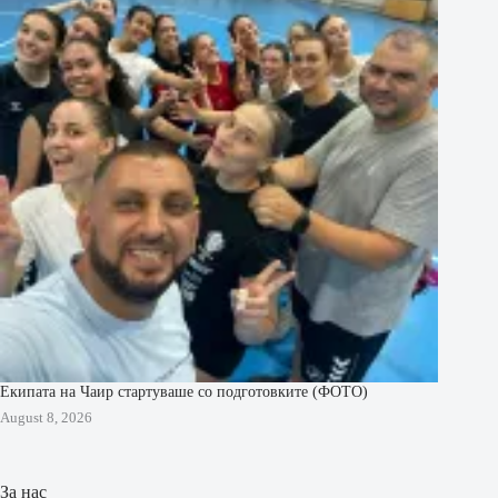
Екипата на Чаир стартуваше со подготовките (ФОТО)
August 8, 2026
За нас