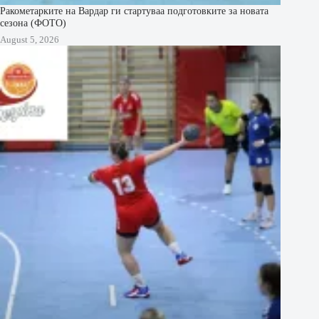
Ракометарките на Вардар ги стартуваа подготовките за новата
сезона (ФОТО)
August 5, 2026