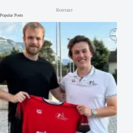
Контакт
Popular Posts