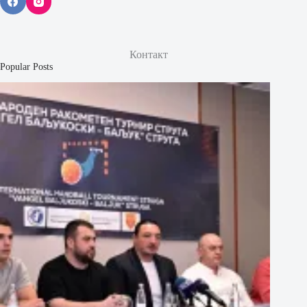
Контакт
Popular Posts