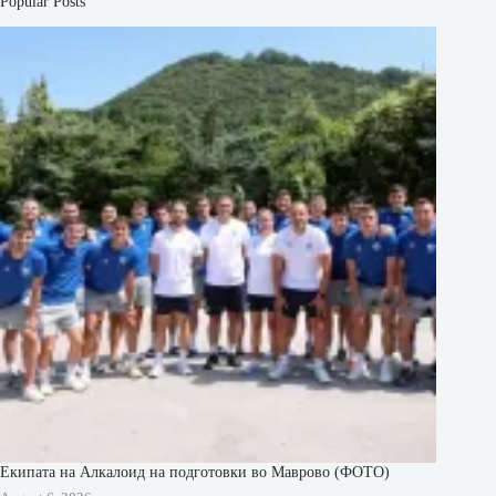
Popular Posts
Екипата на Алкалоид на подготовки во Маврово (ФОТО)