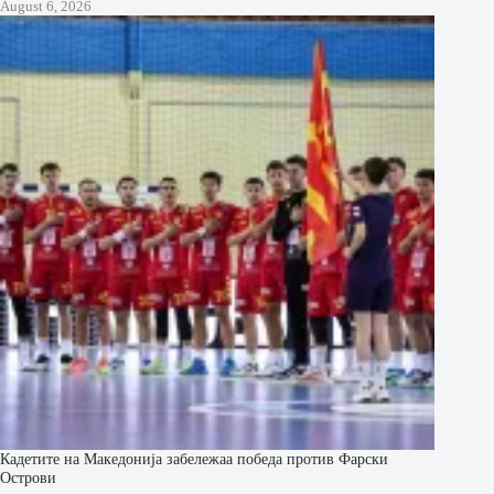
August 6, 2026
Кадетите на Македонија забележаа победа против Фарски
Острови