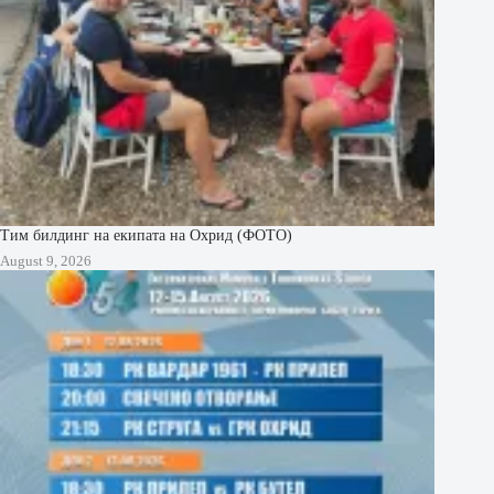
Тим билдинг на екипата на Охрид (ФОТО)
August 9, 2026