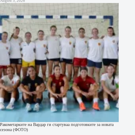
August 5, 2026
Ракометарките на Вардар ги стартуваа подготовките за новата
сезона (ФОТО)