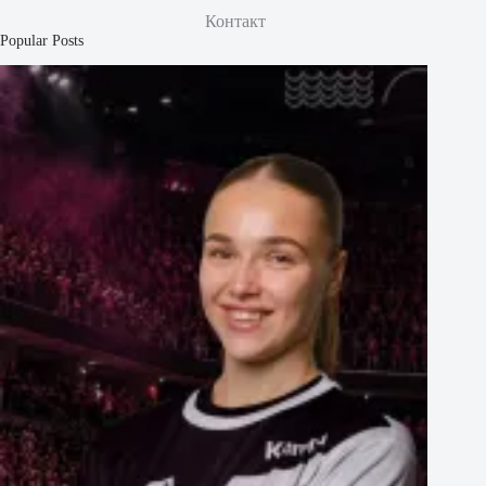
Контакт
Popular Posts