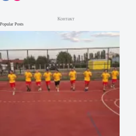
Контакт
Popular Posts