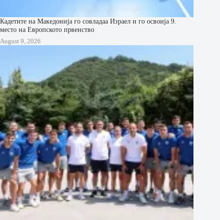
Кадетите на Македонија го совладаа Израел и го освоија 9.
место на Европското првенство
August 9, 2026