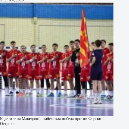
August 6, 2026
Кадетите на Македонија забележаа победа против Фарски
Острови