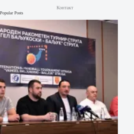
Контакт
Popular Posts