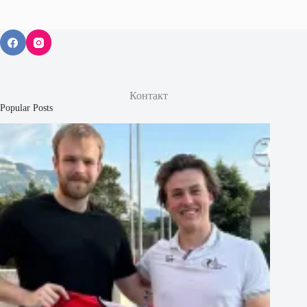
Контакт
Popular Posts