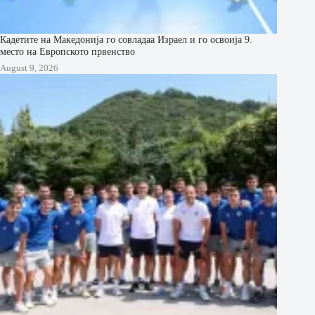
Кадетите на Македонија го совладаа Израел и го освоија 9.
место на Европското првенство
August 9, 2026