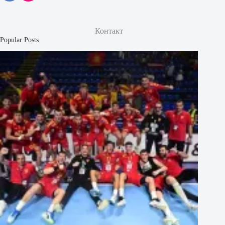
Контакт
Popular Posts