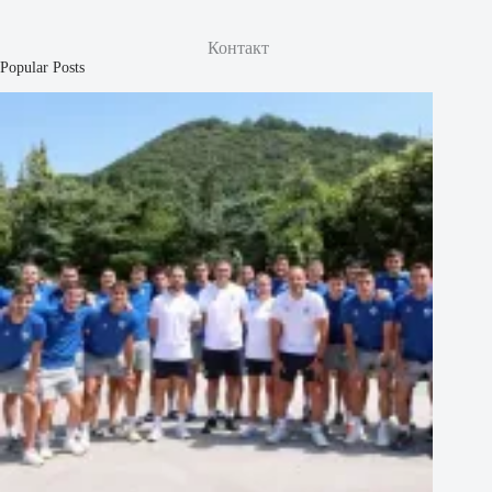
Контакт
Popular Posts