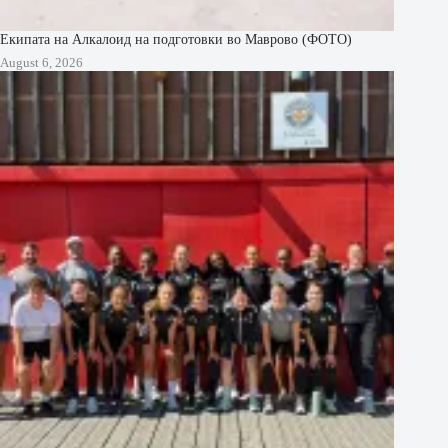
Екипата на Алкалоид на подготовки во Маврово (ФОТО)
August 6, 2026