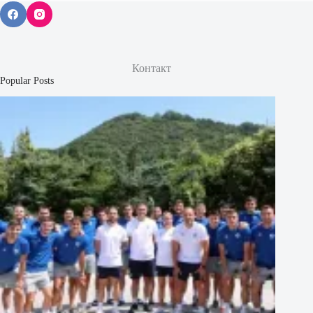
Контакт
Popular Posts