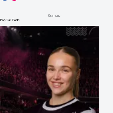
Контакт
Popular Posts