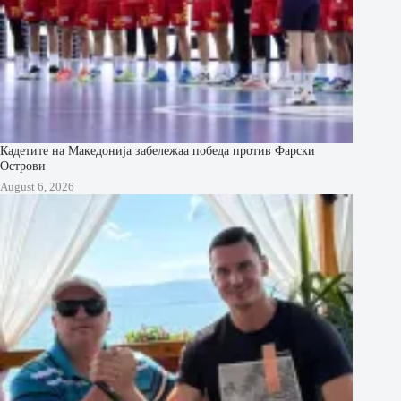
Кадетите на Македонија забележаа победа против Фарски
Острови
August 6, 2026