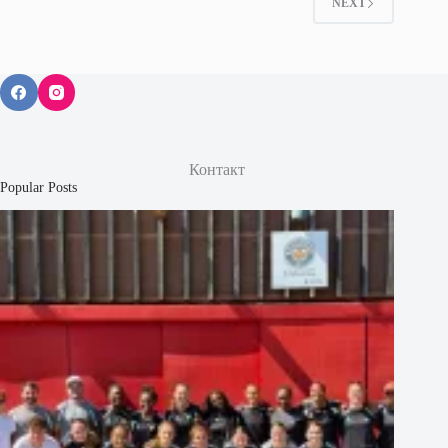
NEXT
Контакт
Popular Posts