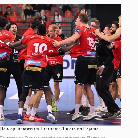
Вардар поразен од Порто во Лигата на Европа