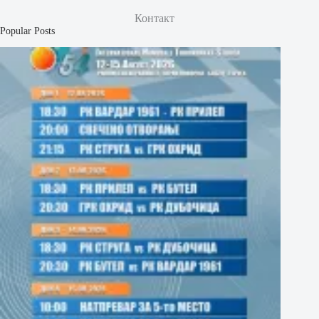
Контакт
Popular Posts