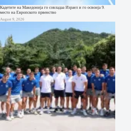
Кадетите на Македонија го совладаа Израел и го освоија 9.
место на Европското првенство
August 9, 2026