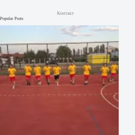
Контакт
Popular Posts