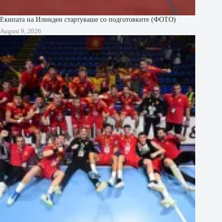
Екипата на Илинден стартуваше со подготовките (ФОТО)
August 9, 2026