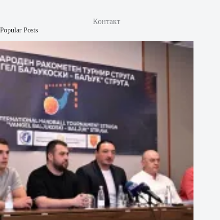
Контакт
Popular Posts