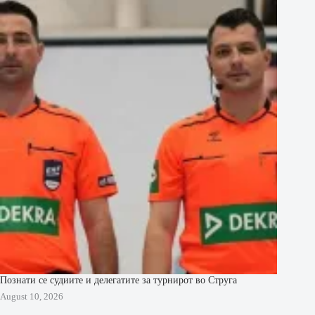
Познати се судиите и делегатите за турнирот во Струга
August 10, 2026