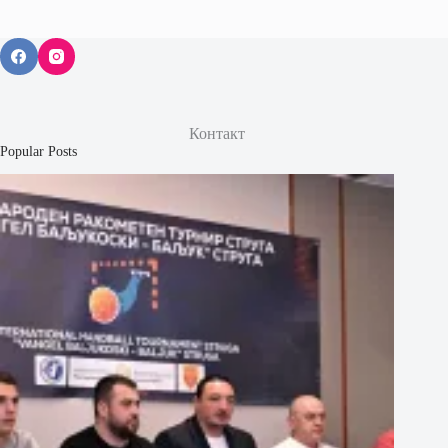
Контакт
Popular Posts