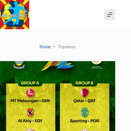
Skip
to
content
Home
Термини